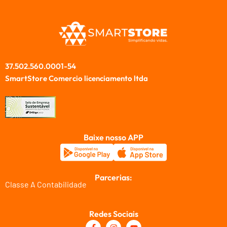
37.502.560.0001-54
SmartStore Comercio licenciamento ltda
Baixe nosso APP
Parcerias:
Classe A Contabilidade
Redes Sociais