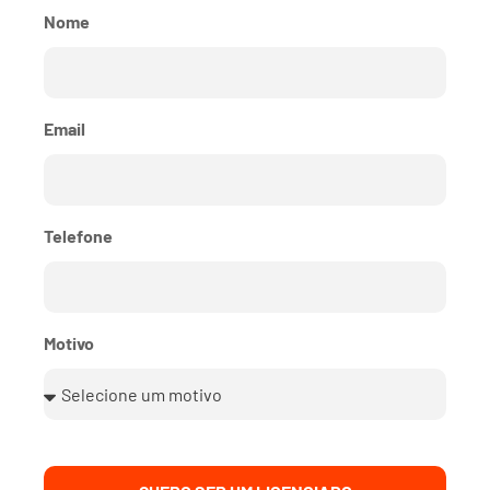
Nome
Email
Telefone
Motivo