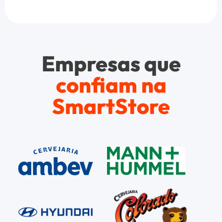
Empresas que
confiam na
SmartStore