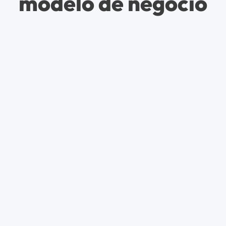
modelo de negócio