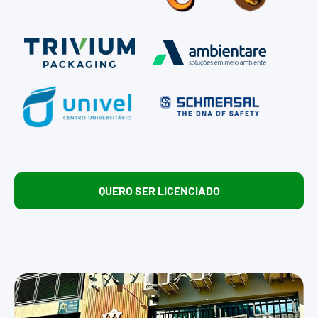
QUERO SER LICENCIADO