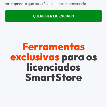
no segmento que atuarão no suporte necessário.
QUERO SER LICENCIADO
Ferramentas
exclusivas
para os
licenciados
SmartStore