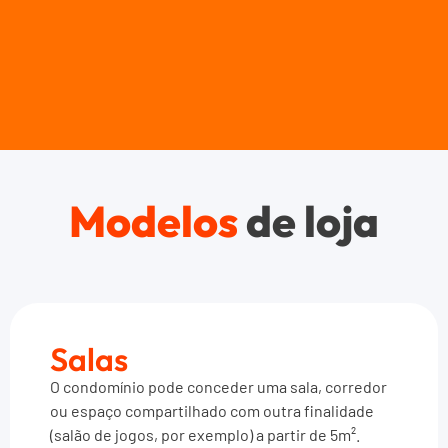
Modelos
de loja
Salas
O condomínio pode conceder uma sala, corredor
ou espaço compartilhado com outra finalidade
(salão de jogos, por exemplo) a partir de 5m².