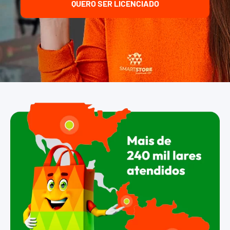
QUERO SER LICENCIADO