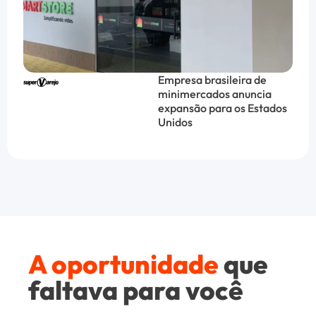
Empresa brasileira de
minimercados anuncia
expansão para os Estados
Unidos
A oportunidade
que
faltava para você