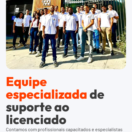
Equipe
especializada
de
suporte ao
licenciado
Contamos com profissionais capacitados e especialistas