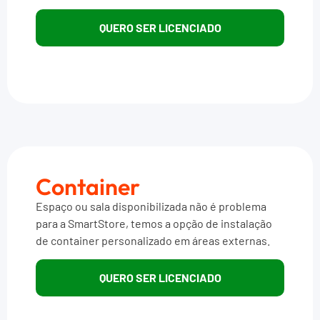
QUERO SER LICENCIADO
Container
Espaço ou sala disponibilizada não é problema
para a SmartStore, temos a opção de instalação
de container personalizado em áreas externas.
QUERO SER LICENCIADO