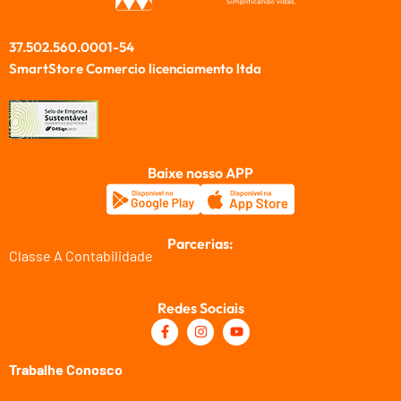
37.502.560.0001-54
SmartStore Comercio licenciamento ltda
Baixe nosso APP
Parcerias:
Classe A Contabilidade
Redes Sociais
Trabalhe Conosco