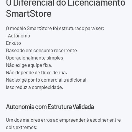
O Diferencial do Licenciamento
SmartStore
O modelo SmartStore foi estruturado para ser:
-Autônomo
Enxuto
Baseado em consumo recorrente
Operacionalmente simples
Não exige equipe fixa.
Não depende de fluxo de rua.
Não exige ponto comercial tradicional.
Isso reduz a complexidade.
Autonomia com Estrutura Validada
Um dos maiores erros ao empreender é escolher entre
dois extremos: