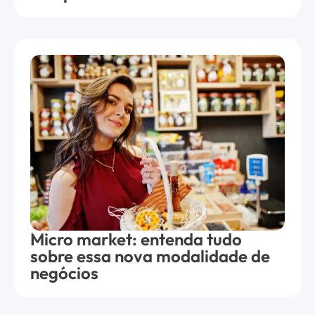
Micro market: entenda tudo
sobre essa nova modalidade de
negócios