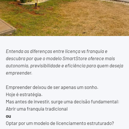
Entenda as diferenças entre licença vs franquia e
descubra por que o modelo SmartStore oferece mais
autonomia, previsibilidade e eficiência para quem deseja
empreender.
Empreender deixou de ser apenas um sonho.
Hoje é estratégia.
Mas antes de investir, surge uma decisão fundamental:
Abrir uma franquia tradicional
ou
Optar por um modelo de licenciamento estruturado?