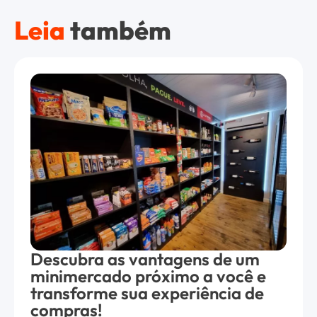
Leia
também
Descubra as vantagens de um
minimercado próximo a você e
transforme sua experiência de
compras!