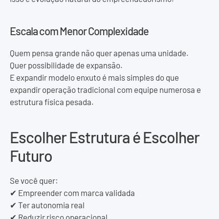
Escala com Menor Complexidade
Quem pensa grande não quer apenas uma unidade.
Quer possibilidade de expansão.
E expandir modelo enxuto é mais simples do que
expandir operação tradicional com equipe numerosa e
estrutura física pesada.
Escolher Estrutura é Escolher
Futuro
Se você quer:
✔ Empreender com marca validada
✔ Ter autonomia real
✔ Reduzir risco operacional