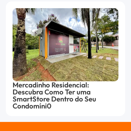
Mercadinho Residencial:
Descubra Como Ter uma
SmartStore Dentro do Seu
Condomíni0