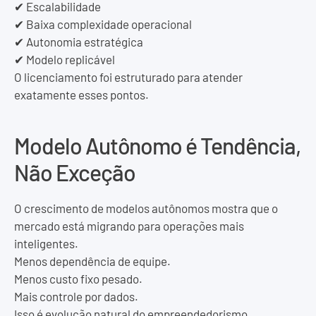
✔ Escalabilidade
✔ Baixa complexidade operacional
✔ Autonomia estratégica
✔ Modelo replicável
O licenciamento foi estruturado para atender
exatamente esses pontos.
Modelo Autônomo é Tendência,
Não Exceção
O crescimento de modelos autônomos mostra que o
mercado está migrando para operações mais
inteligentes.
Menos dependência de equipe.
Menos custo fixo pesado.
Mais controle por dados.
Isso é evolução natural do empreendedorismo.