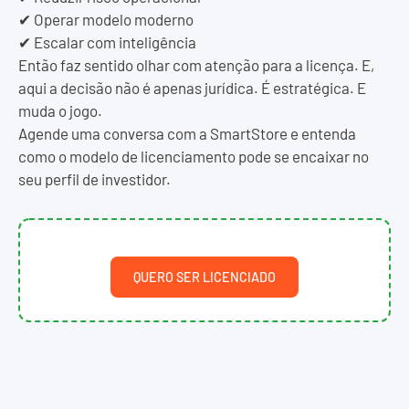
✔ Operar modelo moderno
✔ Escalar com inteligência
Então faz sentido olhar com atenção para a licença. E,
aqui a decisão não é apenas jurídica. É estratégica. E
muda o jogo.
Agende uma conversa com a SmartStore e entenda
como o modelo de licenciamento pode se encaixar no
seu perfil de investidor.
QUERO SER LICENCIADO