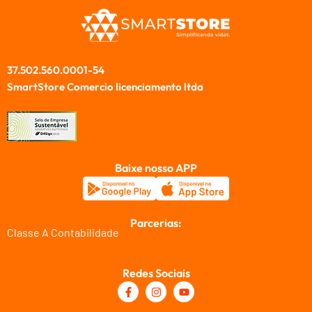
37.502.560.0001-54
SmartStore Comercio licenciamento ltda
Baixe nosso APP
Parcerias:
Classe A Contabilidade
Redes Sociais