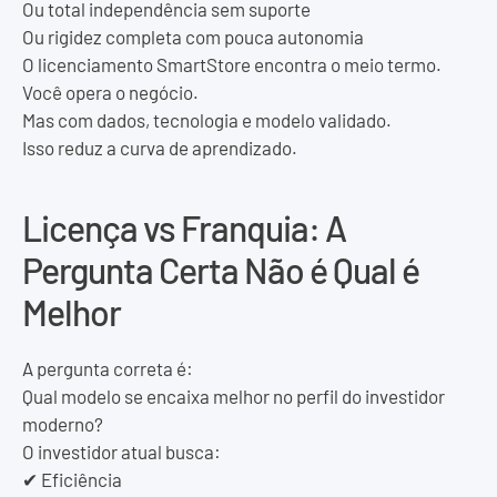
Ou total independência sem suporte
Ou rigidez completa com pouca autonomia
O licenciamento SmartStore encontra o meio termo.
Você opera o negócio.
Mas com dados, tecnologia e modelo validado.
Isso reduz a curva de aprendizado.
Licença vs Franquia: A
Pergunta Certa Não é Qual é
Melhor
A pergunta correta é:
Qual modelo se encaixa melhor no perfil do investidor
moderno?
O investidor atual busca:
✔ Eficiência