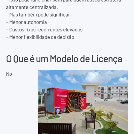
altamente centralizada.
– Mas também pode significar:
– Menor autonomia
– Custos fixos recorrentes elevados
– Menor flexibilidade de decisão
O Que é um Modelo de Licença
No