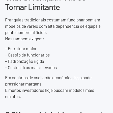
Tornar Limitante
Franquias tradicionais costumam funcionar bem em
modelos de varejo com alta dependência de equipe e
ponto comercial físico.
Mas também exigem:
– Estrutura maior
– Gestão de funcionários
– Padronização rígida
– Custos fixos mais elevados
Em cenários de oscilação econômica, isso pode
pressionar margens.
E muitos investidores hoje buscam modelos mais
enxutos.