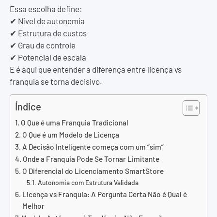
Essa escolha define:
✔ Nível de autonomia
✔ Estrutura de custos
✔ Grau de controle
✔ Potencial de escala
E é aqui que entender a diferença entre licença vs
franquia se torna decisivo.
Índice
O Que é uma Franquia Tradicional
O Que é um Modelo de Licença
A Decisão Inteligente começa com um “sim”
Onde a Franquia Pode Se Tornar Limitante
O Diferencial do Licenciamento SmartStore
Autonomia com Estrutura Validada
Licença vs Franquia: A Pergunta Certa Não é Qual é
Melhor