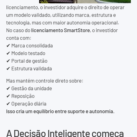
licenciamento, o investidor adquire o direito de operar
um modelo validado, utilizando marca, estrutura e
tecnologia, mas com maior autonomia operacional.
No caso do
licenciamento SmartStore
, o investidor
conta com:
✔ Marca consolidada
✔ Modelo testado
✔ Portal de gestão
✔ Estrutura validada
Mas mantém controle direto sobre:
✔ Gestão da unidade
✔ Reposição
✔ Operação diária
Isso cria um equilíbrio entre suporte e autonomia.
A Decisão Inteligente começa