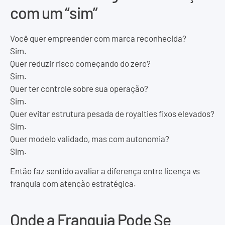
com um “sim”
Você quer empreender com marca reconhecida?
Sim.
Quer reduzir risco começando do zero?
Sim.
Quer ter controle sobre sua operação?
Sim.
Quer evitar estrutura pesada de royalties fixos elevados?
Sim.
Quer modelo validado, mas com autonomia?
Sim.
Então faz sentido avaliar a diferença entre licença vs
franquia com atenção estratégica.
Onde a Franquia Pode Se