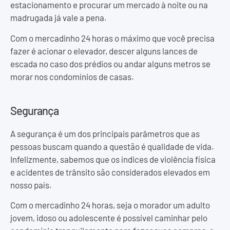
estacionamento e procurar um mercado à noite ou na
madrugada já vale a pena.
Com o mercadinho 24 horas o máximo que você precisa
fazer é acionar o elevador, descer alguns lances de
escada no caso dos prédios ou andar alguns metros se
morar nos condomínios de casas.
Segurança
A segurança é um dos principais parâmetros que as
pessoas buscam quando a questão é qualidade de vida.
Infelizmente, sabemos que os índices de violência física
e acidentes de trânsito são considerados elevados em
nosso país.
Com o mercadinho 24 horas, seja o morador um adulto
jovem, idoso ou adolescente é possível caminhar pelo