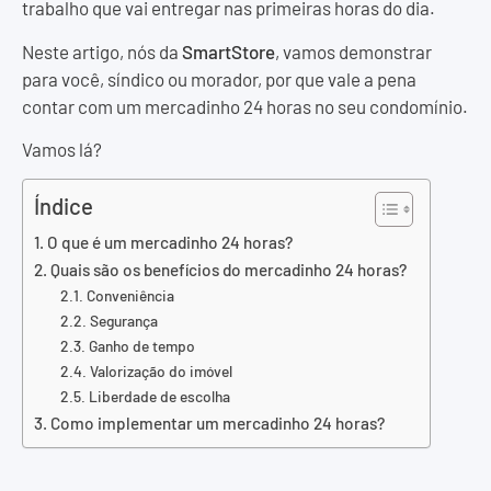
trabalho que vai entregar nas primeiras horas do dia.
Neste artigo, nós da
SmartStore
, vamos demonstrar
para você, síndico ou morador, por que vale a pena
contar com um mercadinho 24 horas no seu condomínio.
Vamos lá?
Índice
O que é um mercadinho 24 horas?
Quais são os benefícios do mercadinho 24 horas?
Conveniência
Segurança
Ganho de tempo
Valorização do imóvel
Liberdade de escolha
Como implementar um mercadinho 24 horas?