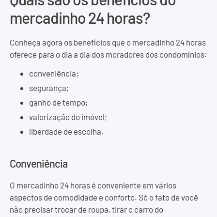
mercadinho 24 horas?
Conheça agora os benefícios que o mercadinho 24 horas
oferece para o dia a dia dos moradores dos condomínios:
conveniência;
segurança;
ganho de tempo;
valorização do imóvel;
liberdade de escolha.
Conveniência
O mercadinho 24 horas é conveniente em vários
aspectos de comodidade e conforto. Só o fato de você
não precisar trocar de roupa, tirar o carro do