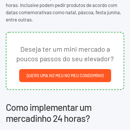
horas. Inclusive podem pedir produtos de acordo com
datas comemorativas como natal, páscoa, festa junina,
entre outras.
Deseja ter um mini mercado a
poucos passos do seu elevador?
QUERO UMA NO MEU NO MEU CONDOMÍNIO
Como implementar um
mercadinho 24 horas?