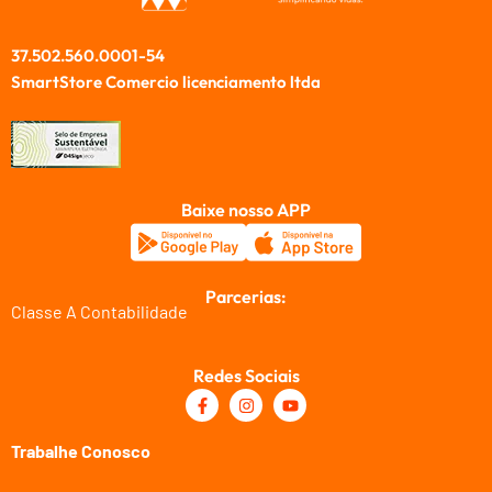
37.502.560.0001-54
SmartStore Comercio licenciamento ltda
Baixe nosso APP
Parcerias:
Classe A Contabilidade
Redes Sociais
Trabalhe Conosco