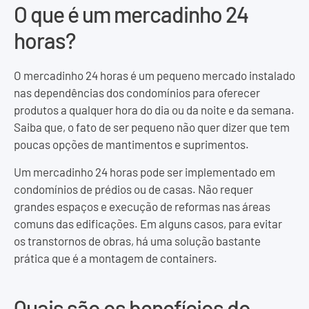
O que é um mercadinho 24
horas?
O mercadinho 24 horas é um pequeno mercado instalado
nas dependências dos condomínios para oferecer
produtos a qualquer hora do dia ou da noite e da semana.
Saiba que, o fato de ser pequeno não quer dizer que tem
poucas opções de mantimentos e suprimentos.
Um mercadinho 24 horas pode ser implementado em
condomínios de prédios ou de casas. Não requer
grandes espaços e execução de reformas nas áreas
comuns das edificações. Em alguns casos, para evitar
os transtornos de obras, há uma solução bastante
prática que é a montagem de containers.
Quais são os benefícios do