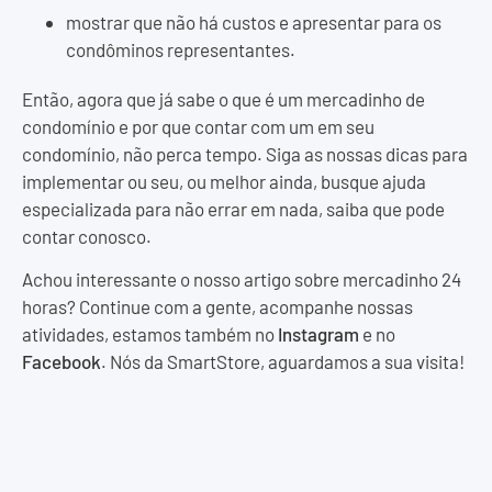
mostrar que não há custos e apresentar para os
condôminos representantes.
Então, agora que já sabe o que é um mercadinho de
condomínio e por que contar com um em seu
condomínio, não perca tempo. Siga as nossas dicas para
implementar ou seu, ou melhor ainda, busque ajuda
especializada para não errar em nada, saiba que pode
contar conosco.
Achou interessante o nosso artigo sobre mercadinho 24
horas? Continue com a gente, acompanhe nossas
atividades, estamos também no
Instagram
e no
Facebook
. Nós da SmartStore, aguardamos a sua visita!