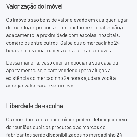
Valorização do imóvel
Os imóveis são bens de valor elevado em qualquer lugar
do mundo, os preços variam conforme a localização, o
acabamento, a proximidade com escolas, hospitais,
comércios entre outros. Saiba que o mercadinho 24
horas é mais uma maneira de valorizar o imóvel.
Dessa maneira, caso queira negociar a sua casa ou
apartamento, seja para vender ou para alugar, a
existência do mercadinho 24 horas ajudará você a
agregar valor para o seu imóvel.
Liberdade de escolha
Os moradores dos condomínios podem definir por meio
de reuniões quais os produtos e as marcas de
fabricantes serão disponibilizados no mercadinho 24