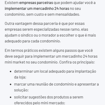
Existem
empresas parceiras
que podem ajudar você a
implementar um mercadinho 24 horas
no seu
condomínio, sem custo e sem mensalidades.
Outra vantagem dessa parceria é que por essas
empresas serem especializadas nesse ramo, elas
ajudam o síndico ou o morador a escolher o que é mais
adequado para cada condomínio.
Em termos práticos existem alguns passos que você
deve seguir para implementar um mercadinho 24 horas
mini market no seu condomínio. Confira os principais:
determinar um local adequado para implantação
da loja;
marcar uma reunião de condomínio e apresentar a
solução;
solicitar sugestões dos produtos a serem
oferecidos pelo mini mercado;