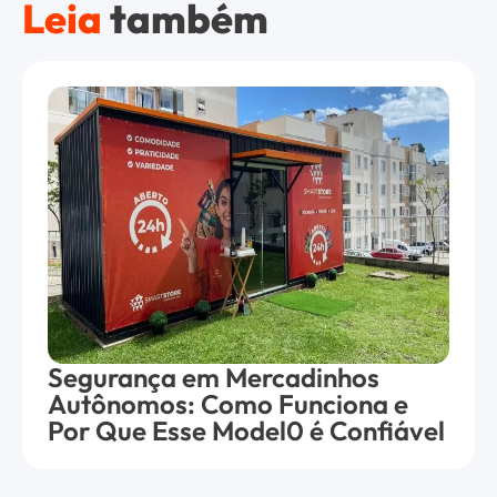
Leia
também
Segurança em Mercadinhos
Autônomos: Como Funciona e
Por Que Esse Model0 é Confiável