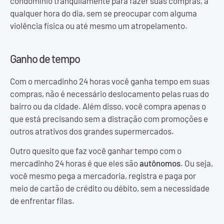
condomínio tranquilamente para fazer suas compras, a
qualquer hora do dia, sem se preocupar com alguma
violência física ou até mesmo um atropelamento.
Ganho de tempo
Com o mercadinho 24 horas você ganha tempo em suas
compras, não é necessário deslocamento pelas ruas do
bairro ou da cidade. Além disso, você compra apenas o
que está precisando sem a distração com promoções e
outros atrativos dos grandes supermercados.
Outro quesito que faz você ganhar tempo com o
mercadinho 24 horas é que eles são
autônomos
. Ou seja,
você mesmo pega a mercadoria, registra e paga por
meio de cartão de crédito ou débito, sem a necessidade
de enfrentar filas.