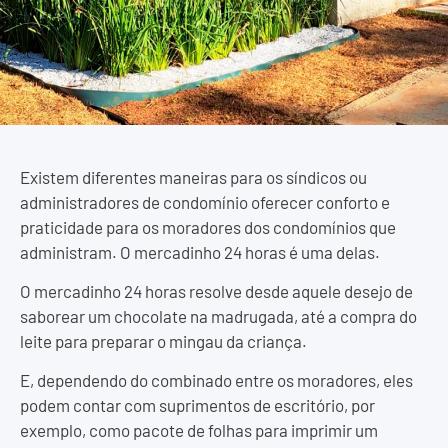
Existem diferentes maneiras para os síndicos ou
administradores de condomínio oferecer conforto e
praticidade para os moradores dos condomínios que
administram. O mercadinho 24 horas é uma delas.
O mercadinho 24 horas resolve desde aquele desejo de
saborear um chocolate na madrugada, até a compra do
leite para preparar o mingau da criança.
E, dependendo do combinado entre os moradores, eles
podem contar com suprimentos de escritório, por
exemplo, como pacote de folhas para imprimir um