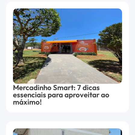
Mercadinho Smart: 7 dicas
essenciais para aproveitar ao
máximo!