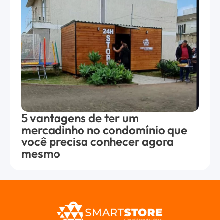
5 vantagens de ter um
mercadinho no condomínio que
você precisa conhecer agora
mesmo