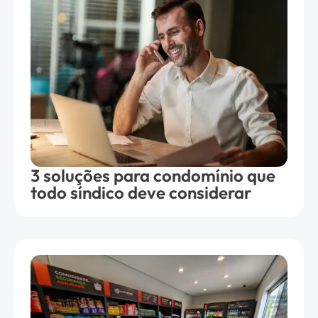
3 soluções para condomínio que
todo síndico deve considerar