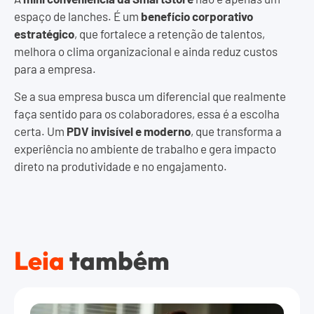
espaço de lanches. É um
benefício corporativo
estratégico
, que fortalece a retenção de talentos,
melhora o clima organizacional e ainda reduz custos
para a empresa.
Se a sua empresa busca um diferencial que realmente
faça sentido para os colaboradores, essa é a escolha
certa. Um
PDV invisível e moderno
, que transforma a
experiência no ambiente de trabalho e gera impacto
direto na produtividade e no engajamento.
Leia
também