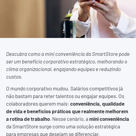
Descubra como a mini conveniência da SmartStore pode
ser um benefício corporativo estratégico, melhorando o
clima organizacional, engajando equipes e reduzindo
custos.
O mundo corporativo mudou. Salários competitivos já
não bastam para reter talentos ou engajar equipes. Os
colaboradores querem mais:
conveniência, qualidade
de vida e benefícios práticos que realmente melhorem
a rotina de trabalho
. Nesse cenário, a
mini conveniência
da SmartStore surge como uma solução estratégica
para empresas que desejam se diferenciar.