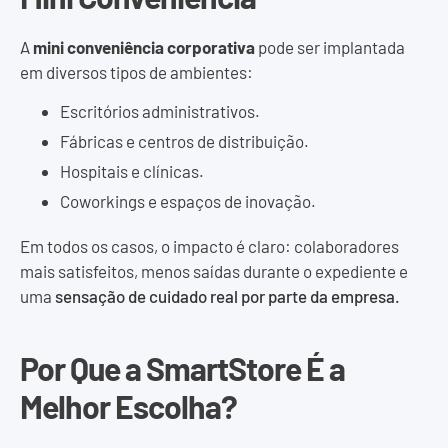
A
mini conveniência corporativa
pode ser implantada
em diversos tipos de ambientes:
Escritórios administrativos.
Fábricas e centros de distribuição.
Hospitais e clínicas.
Coworkings e espaços de inovação.
Em todos os casos, o impacto é claro: colaboradores
mais satisfeitos, menos saídas durante o expediente e
uma
sensação de cuidado real por parte da empresa.
Por Que a SmartStore É a
Melhor Escolha?