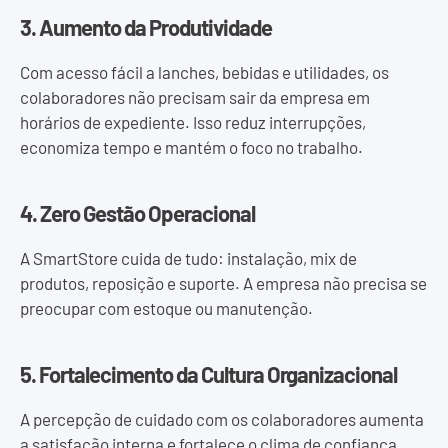
3. Aumento da Produtividade
Com acesso fácil a lanches, bebidas e utilidades, os
colaboradores não precisam sair da empresa em
horários de expediente. Isso reduz interrupções,
economiza tempo e mantém o foco no trabalho.
4. Zero Gestão Operacional
A SmartStore cuida de tudo: instalação, mix de
produtos, reposição e suporte. A empresa não precisa se
preocupar com estoque ou manutenção.
5. Fortalecimento da Cultura Organizacional
A percepção de cuidado com os colaboradores aumenta
a satisfação interna e fortalece o clima de confiança.