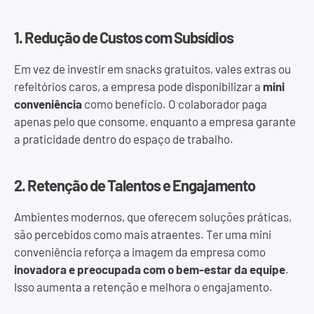
1. Redução de Custos com Subsídios
Em vez de investir em snacks gratuitos, vales extras ou
refeitórios caros, a empresa pode disponibilizar a
mini
conveniência
como benefício. O colaborador paga
apenas pelo que consome, enquanto a empresa garante
a praticidade dentro do espaço de trabalho.
2. Retenção de Talentos e Engajamento
Ambientes modernos, que oferecem soluções práticas,
são percebidos como mais atraentes. Ter uma mini
conveniência reforça a imagem da empresa como
inovadora e preocupada com o bem-estar da equipe
.
Isso aumenta a retenção e melhora o engajamento.