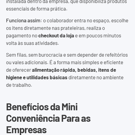
instalada dentro da empresa, que disponibiliza produtos
essenciais de forma prática.
Funciona assim
: o colaborador entra no espaço, escolhe
os itens diretamente nas prateleiras, realiza o
pagamento no
checkout da loja
e em poucos minutos
volta às suas atividades.
Sem filas, sem burocracia e sem depender de refeitórios
ou vales adicionais. É a forma mais simples e eficiente
de oferecer
alimentação rápida, bebidas, itens de
higiene e utilidades básicas
diretamente no ambiente
de trabalho.
Benefícios da Mini
Conveniência Para as
Empresas