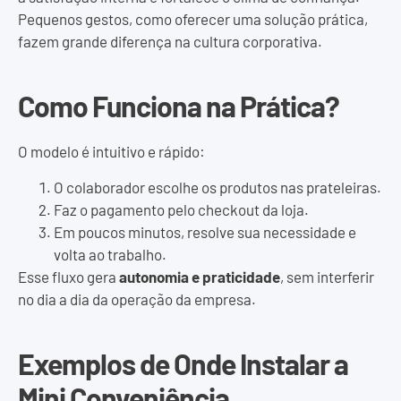
Pequenos gestos, como oferecer uma solução prática,
fazem grande diferença na cultura corporativa.
Como Funciona na Prática?
O modelo é intuitivo e rápido:
O colaborador escolhe os produtos nas prateleiras.
Faz o pagamento pelo checkout da loja.
Em poucos minutos, resolve sua necessidade e
volta ao trabalho.
Esse fluxo gera
autonomia e praticidade
, sem interferir
no dia a dia da operação da empresa.
Exemplos de Onde Instalar a
Mini Conveniência