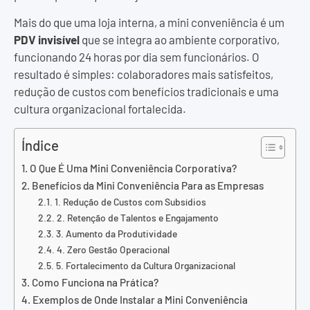
Mais do que uma loja interna, a mini conveniência é um
PDV invisível
que se integra ao ambiente corporativo,
funcionando 24 horas por dia sem funcionários. O
resultado é simples: colaboradores mais satisfeitos,
redução de custos com benefícios tradicionais e uma
cultura organizacional fortalecida.
Índice
O Que É Uma Mini Conveniência Corporativa?
Benefícios da Mini Conveniência Para as Empresas
1. Redução de Custos com Subsídios
2. Retenção de Talentos e Engajamento
3. Aumento da Produtividade
4. Zero Gestão Operacional
5. Fortalecimento da Cultura Organizacional
Como Funciona na Prática?
Exemplos de Onde Instalar a Mini Conveniência