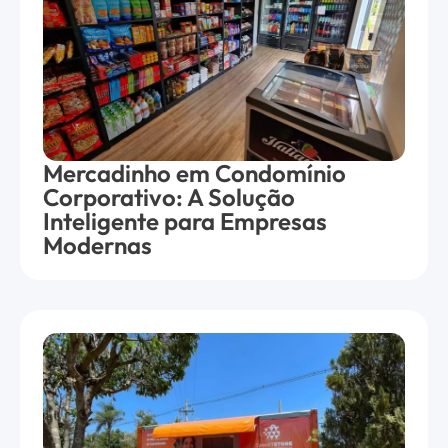
Mercadinho em Condomínio
Corporativo: A Solução
Inteligente para Empresas
Modernas