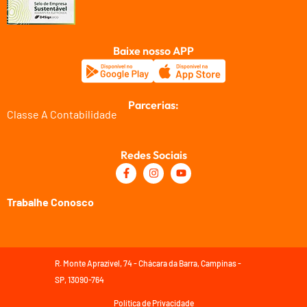
Baixe nosso APP
Parcerias:
Classe A Contabilidade
Redes Sociais
Trabalhe Conosco
R. Monte Aprazível, 74 - Chácara da Barra, Campinas -
SP, 13090-764
Política de Privacidade