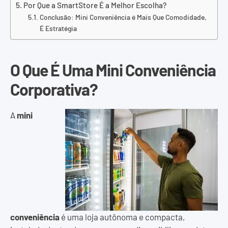
Por Que a SmartStore É a Melhor Escolha?
Conclusão: Mini Conveniência é Mais Que Comodidade,
É Estratégia
O Que É Uma Mini Conveniência
Corporativa?
A
mini
conveniência
é uma loja autônoma e compacta,