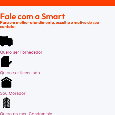
Fale com a
Smart
Para um melhor atendimento, escolha o motivo de seu
contato:
Quero ser Fornecedor
Quero ser licenciado
Sou Morador
Quero no meu Condomínio