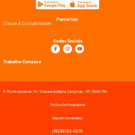
Parcerias:
Classe A Contabilidade
Redes Sociais
Trabalhe Conosco
R. Monte Aprazível, 74 - Chácara da Barra, Campinas - SP, 13090-764
Política de Privacidade
Seja um Fornecedor
(19) 99733-0276