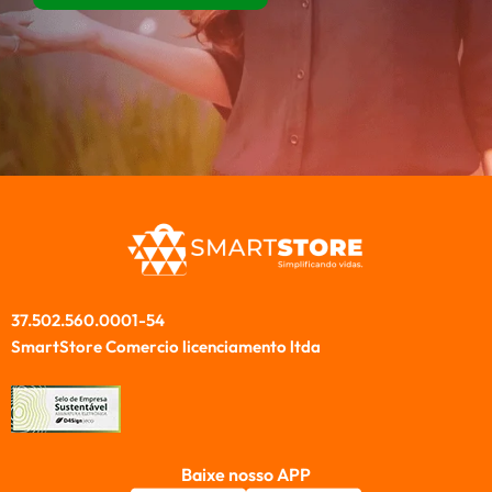
37.502.560.0001-54
SmartStore Comercio licenciamento ltda
Baixe nosso APP