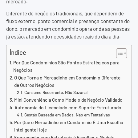
mercado.
Diferente de negócios tradicionais, que dependem de
fluxo externo, ponto comercial e presença constante do
dono, o mercado em condomínio opera onde as pessoas
já estão, atendendo necessidades reais do dia a dia.
Índice
Por Que Condomínios São Pontos Estratégicos para
Negócios
O Que Torna o Mercadinho em Condomínio Diferente
de Outros Negócios
Consumo Recorrente, Não Sazonal
Mini Conveniência Como Modelo de Negócio Validado
Autonomia do Licenciado com Suporte Estruturado
Gestão Baseada em Dados, Não em Tentativas
Por Que o Mercadinho em Condomínio É Uma Escolha
Inteligente Hoje
Empreender com Estratégia é Escolher o Modelo