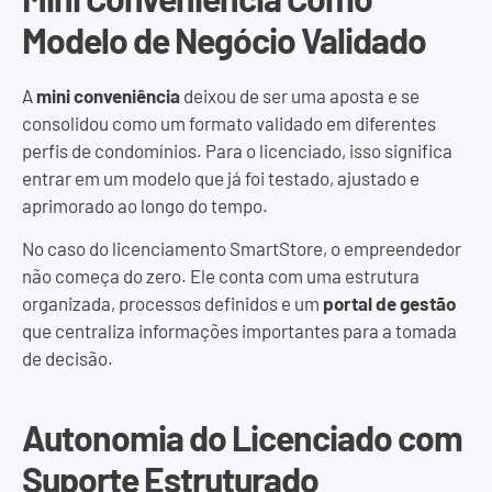
Modelo de Negócio Validado
A
mini conveniência
deixou de ser uma aposta e se
consolidou como um formato validado em diferentes
perfis de condomínios. Para o licenciado, isso significa
entrar em um modelo que já foi testado, ajustado e
aprimorado ao longo do tempo.
No caso do licenciamento SmartStore, o empreendedor
não começa do zero. Ele conta com uma estrutura
organizada, processos definidos e um
portal de gestão
que centraliza informações importantes para a tomada
de decisão.
Autonomia do Licenciado com
Suporte Estruturado