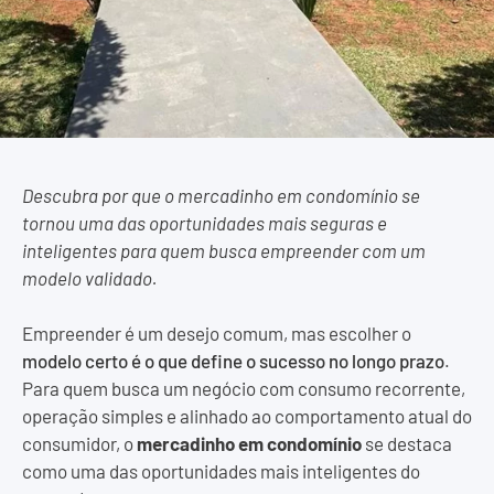
Descubra por que o mercadinho em condomínio se
tornou uma das oportunidades mais seguras e
inteligentes para quem busca empreender com um
modelo validado.
Empreender é um desejo comum, mas escolher o
modelo certo é o que define o sucesso no longo prazo
.
Para quem busca um negócio com consumo recorrente,
operação simples e alinhado ao comportamento atual do
consumidor, o
mercadinho em condomínio
se destaca
como uma das oportunidades mais inteligentes do