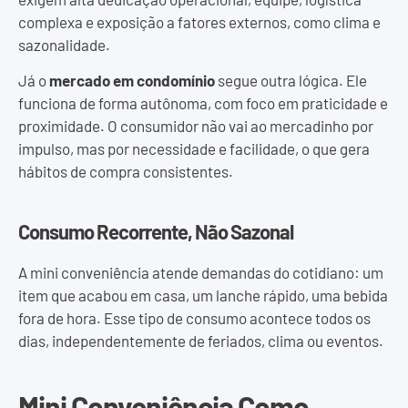
complexa e exposição a fatores externos, como clima e
sazonalidade.
Já o
mercado em condomínio
segue outra lógica. Ele
funciona de forma autônoma, com foco em praticidade e
proximidade. O consumidor não vai ao mercadinho por
impulso, mas por necessidade e facilidade, o que gera
hábitos de compra consistentes.
Consumo Recorrente, Não Sazonal
A mini conveniência atende demandas do cotidiano: um
item que acabou em casa, um lanche rápido, uma bebida
fora de hora. Esse tipo de consumo acontece todos os
dias, independentemente de feriados, clima ou eventos.
Mini Conveniência Como