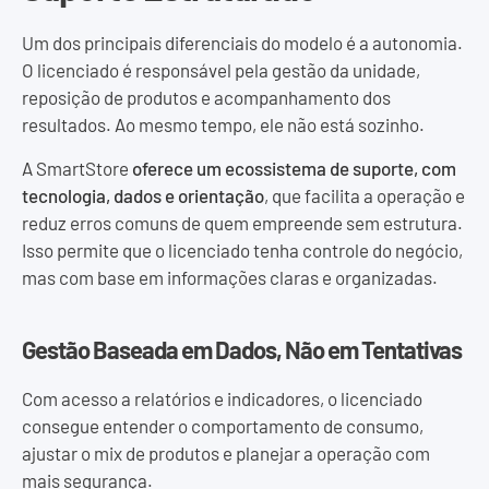
Um dos principais diferenciais do modelo é a autonomia.
O licenciado é responsável pela gestão da unidade,
reposição de produtos e acompanhamento dos
resultados. Ao mesmo tempo, ele não está sozinho.
A SmartStore
oferece um ecossistema de suporte, com
tecnologia, dados e orientação
, que facilita a operação e
reduz erros comuns de quem empreende sem estrutura.
Isso permite que o licenciado tenha controle do negócio,
mas com base em informações claras e organizadas.
Gestão Baseada em Dados, Não em Tentativas
Com acesso a relatórios e indicadores, o licenciado
consegue entender o comportamento de consumo,
ajustar o mix de produtos e planejar a operação com
mais segurança.