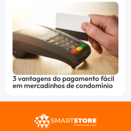
3 vantagens do pagamento fácil
em mercadinhos de condomínio