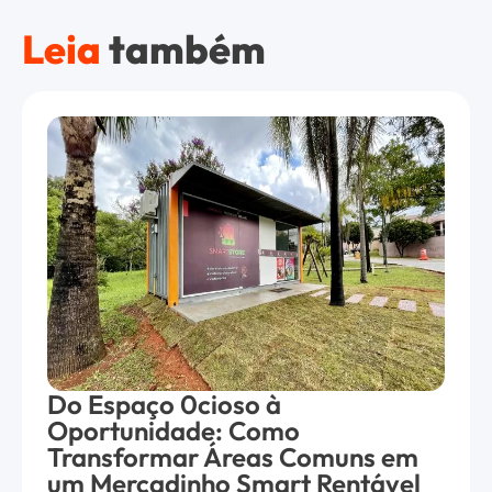
Leia
também
Do Espaço 0cioso à
Oportunidade: Como
Transformar Áreas Comuns em
um Mercadinho Smart Rentável