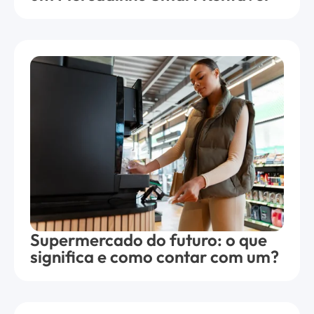
Supermercado do futuro: o que
significa e como contar com um?