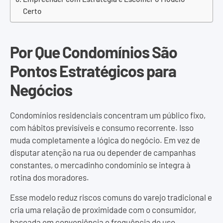
Certo
Por Que Condomínios São
Pontos Estratégicos para
Negócios
Condomínios residenciais concentram um público fixo,
com hábitos previsíveis e consumo recorrente. Isso
muda completamente a lógica do negócio. Em vez de
disputar atenção na rua ou depender de campanhas
constantes, o mercadinho condomínio se integra à
rotina dos moradores.
Esse modelo reduz riscos comuns do varejo tradicional e
cria uma relação de proximidade com o consumidor,
baseada em conveniência e frequência de uso.