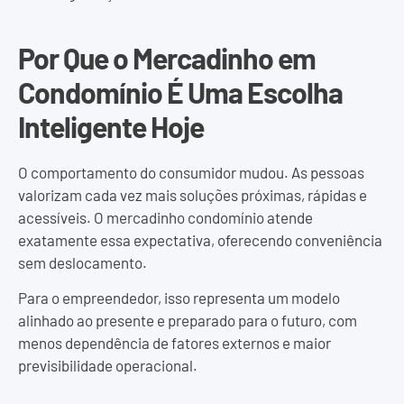
Por Que o Mercadinho em
Condomínio É Uma Escolha
Inteligente Hoje
O comportamento do consumidor mudou. As pessoas
valorizam cada vez mais soluções próximas, rápidas e
acessíveis. O mercadinho condomínio atende
exatamente essa expectativa, oferecendo conveniência
sem deslocamento.
Para o empreendedor, isso representa um modelo
alinhado ao presente e preparado para o futuro, com
menos dependência de fatores externos e maior
previsibilidade operacional.